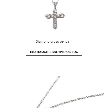
Diamond cross pendant
ΕΚΔΗΛΩΣΗ ΕΝΔΙΑΦΕΡΟΝΤΟΣ