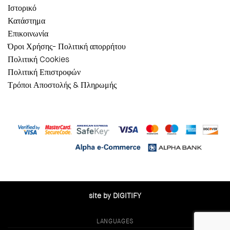
Ιστορικό
Κατάστημα
Επικοινωνία
Όροι Χρήσης- Πολιτική απορρήτου
Πολιτική Cookies
Πολιτική Επιστροφών
Τρόποι Αποστολής & Πληρωμής
site by DIGITIFY
LANGUAGES