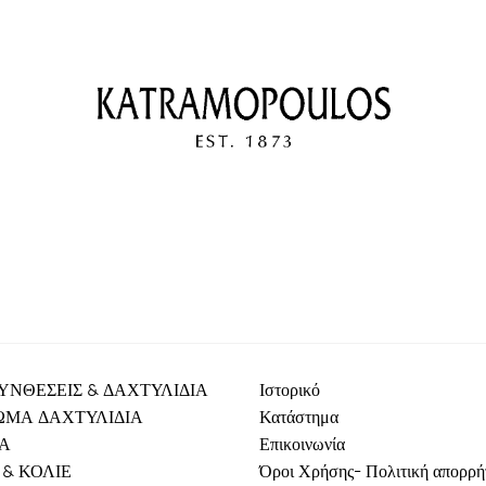
ΥΝΘΕΣΕΙΣ & ΔΑΧΤΥΛΙΔΙΑ
Ιστορικό
ΩΜΑ ΔΑΧΤΥΛΙΔΙΑ
Κατάστημα
ΙΑ
Επικοινωνία
& ΚΟΛΙΕ
Όροι Χρήσης- Πολιτική απορρή