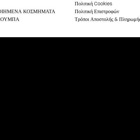
Πολιτική Cookies
ΟΙΗΜΕΝΑ ΚΟΣΜΗΜΑΤΑ
Πολιτική Επιστροφών
ΚΟΥΜΠΑ
Τρόποι Αποστολής & Πληρωμή