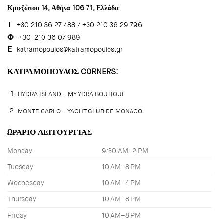
Κριεζώτου 14, Αθήνα 106 71, Ελλάδα
T
+30 210 36 27 488 / +30 210 36 29 796
Φ
+30 210 36 07 989
E
katramopoulos@katramopoulos.gr
ΚΑΤΡΑΜΟΠΟΥΛΟΣ CORNERS:
HYDRA ISLAND – MY YDRA BOUTIQUE
MONTE CARLO – YACHT CLUB DE MONACO
ΩΡΑΡΙΟ ΛΕΙΤΟΥΡΓΙΑΣ
Monday
9:30 AM–2 PM
Tuesday
10 AM–8 PM
Wednesday
10 AM–4 PM
Thursday
10 AM–8 PM
Friday
10 AM–8 PM