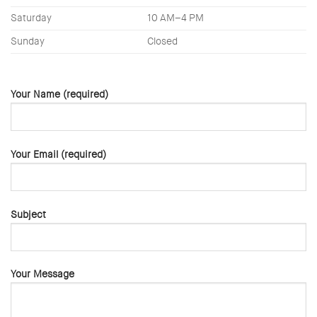
Saturday
10 AM–4 PM
Sunday
Closed
Your Name (required)
Your Email (required)
Subject
Your Message