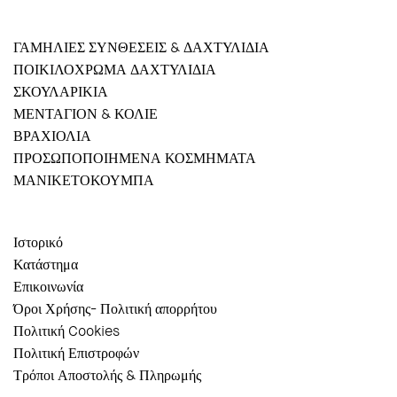
ΓΑΜΗΛΙΕΣ ΣΥΝΘΕΣΕΙΣ & ΔΑΧΤΥΛΙΔΙΑ
ΠΟΙΚΙΛΟΧΡΩΜΑ ΔΑΧΤΥΛΙΔΙΑ
ΣΚΟΥΛΑΡΙΚΙΑ
ΜΕΝΤΑΓΙΟΝ & ΚΟΛΙΕ
ΒΡΑΧΙΟΛΙΑ
ΠΡΟΣΩΠΟΠΟΙΗΜΕΝΑ ΚΟΣΜΗΜΑΤΑ
ΜΑΝΙΚΕΤΟΚΟΥΜΠΑ
Ιστορικό
Κατάστημα
Επικοινωνία
Όροι Χρήσης- Πολιτική απορρήτου
Πολιτική Cookies
Πολιτική Επιστροφών
Τρόποι Αποστολής & Πληρωμής