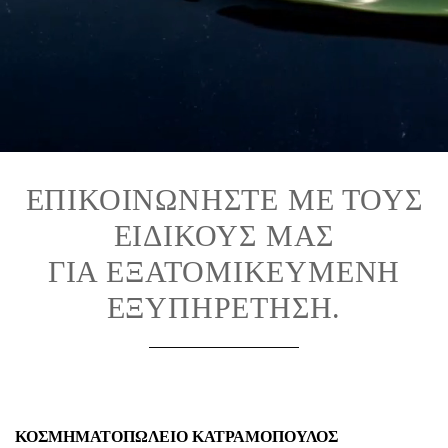
ΕΠΙΚΟΙΝΩΝΉΣΤΕ ΜΕ ΤΟΥΣ
ΕΙΔΙΚΟΎΣ ΜΑΣ
ΓΙΑ ΕΞΑΤΟΜΙΚΕΥΜΈΝΗ
ΕΞΥΠΗΡΈΤΗΣΗ.
ΚΟΣΜΗΜΑΤΟΠΩΛΕΙΟ ΚΑΤΡΑΜΟΠΟΥΛΟΣ