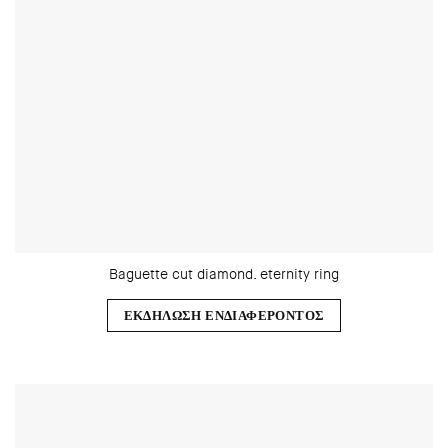
Baguette cut diamond. eternity ring
ΕΚΔΗΛΩΣΗ ΕΝΔΙΑΦΕΡΟΝΤΟΣ