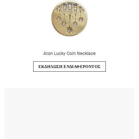
Aton Lucky Coin Necklace
ΕΚΔΗΛΩΣΗ ΕΝΔΙΑΦΕΡΟΝΤΟΣ