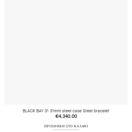
BLACK BAY 31 31mm steel case Steel bracelet
€
4,340.00
ΠΡΟΣΘΉΚΗ ΣΤΟ ΚΑΛΆΘΙ