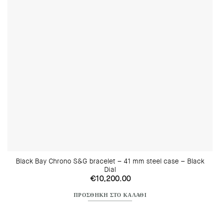
Black Bay Chrono S&G bracelet – 41 mm steel case – Black
Dial
€
10,200.00
ΠΡΟΣΘΉΚΗ ΣΤΟ ΚΑΛΆΘΙ