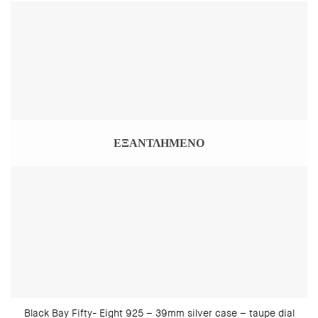
ΕΞΑΝΤΛΗΜΈΝΟ
Black Bay Fifty- Eight 925 – 39mm silver case – taupe dial