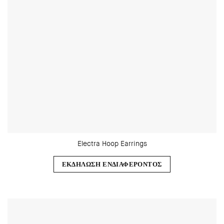
Electra Hoop Earrings
ΕΚΔΗΛΩΣΗ ΕΝΔΙΑΦΕΡΟΝΤΟΣ