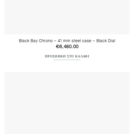
Black Bay Chrono – 41 mm steel case – Black Dial
€
6,480.00
ΠΡΟΣΘΉΚΗ ΣΤΟ ΚΑΛΆΘΙ