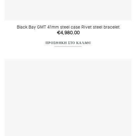
Black Bay GMT 41mm steel case Rivet steel bracelet
€
4,980.00
ΠΡΟΣΘΉΚΗ ΣΤΟ ΚΑΛΆΘΙ