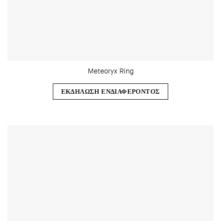
Meteoryx Ring
ΕΚΔΗΛΩΣΗ ΕΝΔΙΑΦΕΡΟΝΤΟΣ