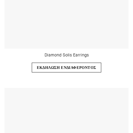
Diamond Solis Earrings
ΕΚΔΗΛΩΣΗ ΕΝΔΙΑΦΕΡΟΝΤΟΣ