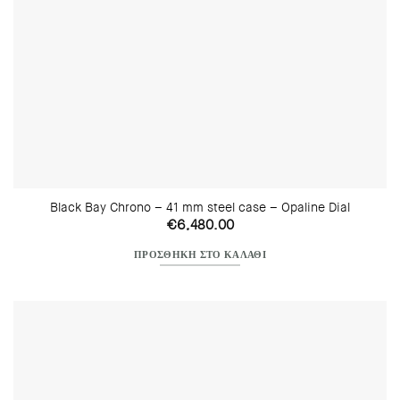
Black Bay Chrono – 41 mm steel case – Opaline Dial
€
6,480.00
ΠΡΟΣΘΉΚΗ ΣΤΟ ΚΑΛΆΘΙ