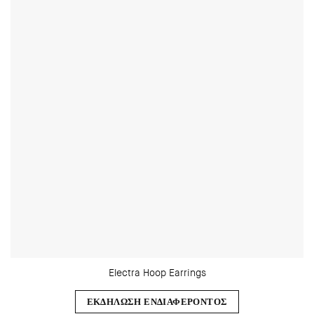
Electra Hoop Earrings
ΕΚΔΗΛΩΣΗ ΕΝΔΙΑΦΕΡΟΝΤΟΣ