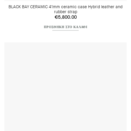
BLACK BAY CERAMIC 41mm ceramic case Hybrid leather and
rubber strap
€
5,800.00
ΠΡΟΣΘΉΚΗ ΣΤΟ ΚΑΛΆΘΙ