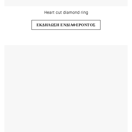
Heart cut diamond ring
ΕΚΔΗΛΩΣΗ ΕΝΔΙΑΦΕΡΟΝΤΟΣ