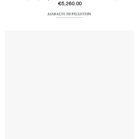
€
5,260.00
ΔΙΑΒΆΣΤΕ ΠΕΡΙΣΣΌΤΕΡΑ