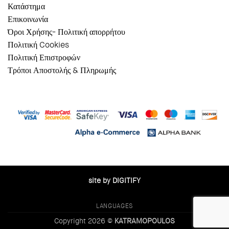
Κατάστημα
Επικοινωνία
Όροι Χρήσης- Πολιτική απορρήτου
Πολιτική Cookies
Πολιτική Επιστροφών
Τρόποι Αποστολής & Πληρωμής
site by DIGITIFY
LANGUAGES
Copyright 2026 ©
KATRAMOPOULOS