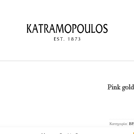
Pink gol
Κατηγορία:
ΒΡ