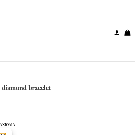
d diamond bracelet
ΑΧΙΟΛΙΑ