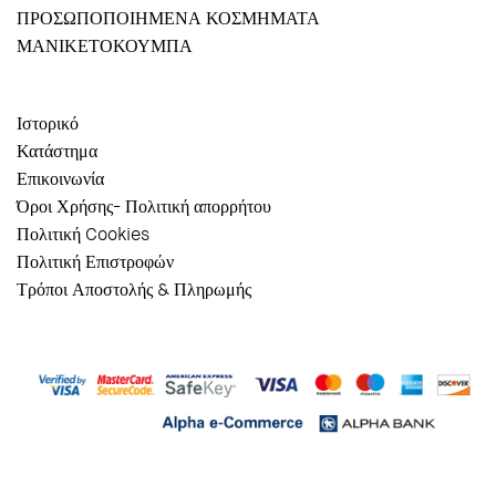
ΠΡΟΣΩΠΟΠΟΙΗΜΕΝΑ ΚΟΣΜΗΜΑΤΑ
ΜΑΝΙΚΕΤΟΚΟΥΜΠΑ
Ιστορικό
Κατάστημα
Επικοινωνία
Όροι Χρήσης- Πολιτική απορρήτου
Πολιτική Cookies
Πολιτική Επιστροφών
Τρόποι Αποστολής & Πληρωμής