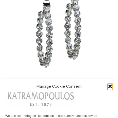
Manage Cookie Consent
Κατηγορία:
ΣΚΟΥΛΑΡΙΚΙΑ
We use technologies like cookies to store and/or access device