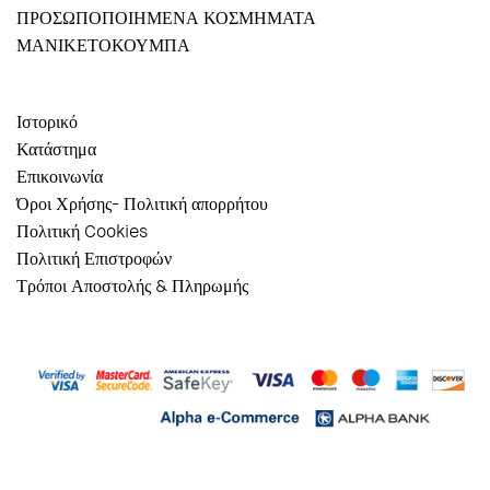
ΠΡΟΣΩΠΟΠΟΙΗΜΕΝΑ ΚΟΣΜΗΜΑΤΑ
ΜΑΝΙΚΕΤΟΚΟΥΜΠΑ
Ιστορικό
Κατάστημα
Επικοινωνία
Όροι Χρήσης- Πολιτική απορρήτου
Πολιτική Cookies
Πολιτική Επιστροφών
Τρόποι Αποστολής & Πληρωμής