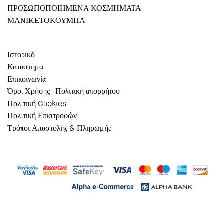
ΠΡΟΣΩΠΟΠΟΙΗΜΕΝΑ ΚΟΣΜΗΜΑΤΑ
ΜΑΝΙΚΕΤΟΚΟΥΜΠΑ
Ιστορικό
Κατάστημα
Επικοινωνία
Όροι Χρήσης- Πολιτική απορρήτου
Πολιτική Cookies
Πολιτική Επιστροφών
Τρόποι Αποστολής & Πληρωμής