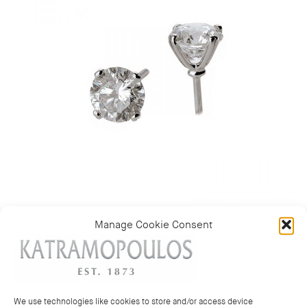
Manage Cookie Consent
Κατηγορία:
ΣΚΟΥΛΑΡΙΚΙΑ
We use technologies like cookies to store and/or access device