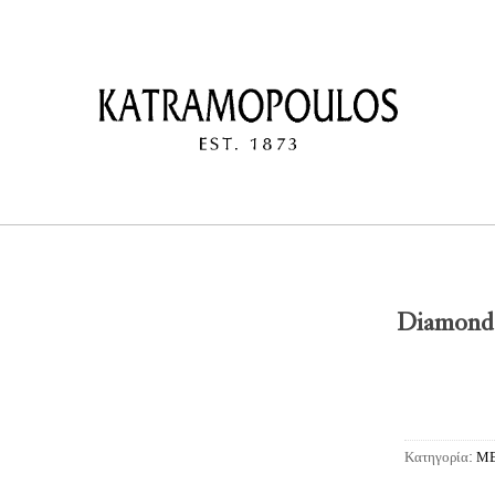
Diamond 
Κατηγορία:
ΜΕ