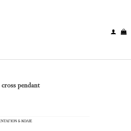
cross pendant
ΝΤΑΓΙΟΝ & ΚΟΛΙΕ