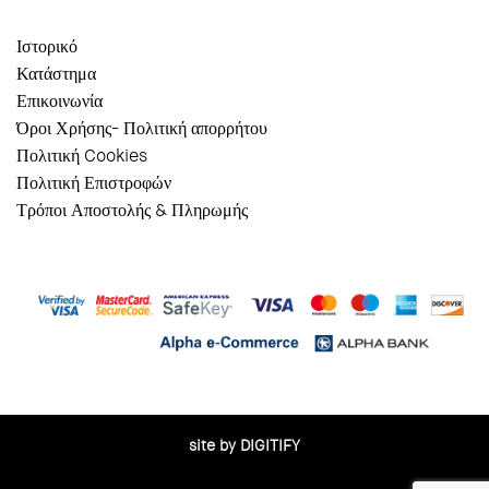
Ιστορικό
Κατάστημα
Επικοινωνία
Όροι Χρήσης- Πολιτική απορρήτου
Πολιτική Cookies
Πολιτική Επιστροφών
Τρόποι Αποστολής & Πληρωμής
site by DIGITIFY