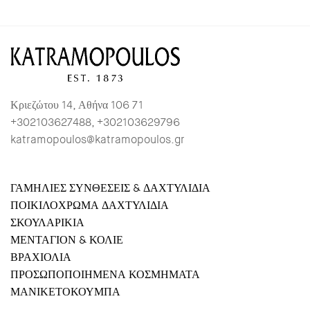
Κριεζώτου 14, Αθήνα 106 71
+302103627488, +302103629796
katramopoulos@katramopoulos.gr
ΓΑΜΗΛΙΕΣ ΣΥΝΘΕΣΕΙΣ & ΔΑΧΤΥΛΙΔΙΑ
ΠΟΙΚΙΛΟΧΡΩΜΑ ΔΑΧΤΥΛΙΔΙΑ
ΣΚΟΥΛΑΡΙΚΙΑ
ΜΕΝΤΑΓΙΟΝ & ΚΟΛΙΕ
ΒΡΑΧΙΟΛΙΑ
ΠΡΟΣΩΠΟΠΟΙΗΜΕΝΑ ΚΟΣΜΗΜΑΤΑ
ΜΑΝΙΚΕΤΟΚΟΥΜΠΑ