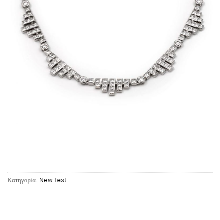
Κατηγορία:
New Test