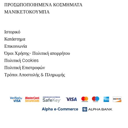
ΠΡΟΣΩΠΟΠΟΙΗΜΕΝΑ ΚΟΣΜΗΜΑΤΑ
ΜΑΝΙΚΕΤΟΚΟΥΜΠΑ
Ιστορικό
Κατάστημα
Επικοινωνία
Όροι Χρήσης- Πολιτική απορρήτου
Πολιτική Cookies
Πολιτική Επιστροφών
Τρόποι Αποστολής & Πληρωμής