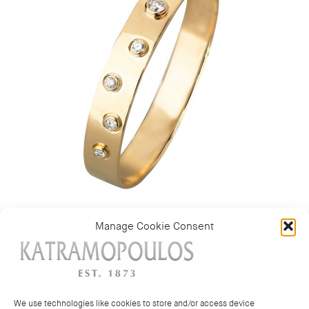
Manage Cookie Consent
Κατηγορία:
ΒΡΑΧΙΟΛΙΑ
We use technologies like cookies to store and/or access device