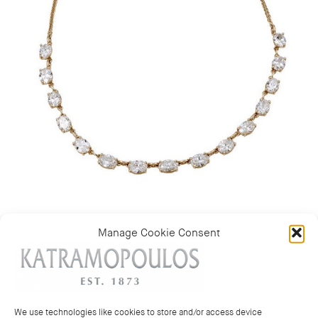
Manage Cookie Consent
Κατηγορία:
ΜΕΝΤΑΓΙΟΝ & ΚΟΛΙΕ
We use technologies like cookies to store and/or access device