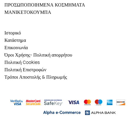
ΠΡΟΣΩΠΟΠΟΙΗΜΕΝΑ ΚΟΣΜΗΜΑΤΑ
ΜΑΝΙΚΕΤΟΚΟΥΜΠΑ
Ιστορικό
Κατάστημα
Επικοινωνία
Όροι Χρήσης- Πολιτική απορρήτου
Πολιτική Cookies
Πολιτική Επιστροφών
Τρόποι Αποστολής & Πληρωμής