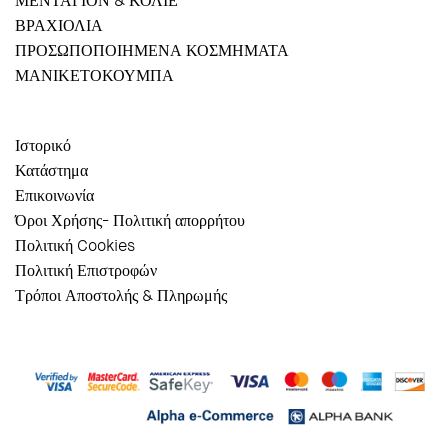
ΜΕΝΤΑΓΙΟΝ & ΚΟΛΙΕ
ΒΡΑΧΙΟΛΙΑ
ΠΡΟΣΩΠΟΠΟΙΗΜΕΝΑ ΚΟΣΜΗΜΑΤΑ
ΜΑΝΙΚΕΤΟΚΟΥΜΠΑ
Ιστορικό
Κατάστημα
Επικοινωνία
Όροι Χρήσης- Πολιτική απορρήτου
Πολιτική Cookies
Πολιτική Επιστροφών
Τρόποι Αποστολής & Πληρωμής