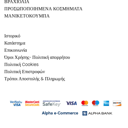
ΒΡΑΧΙΟΛΙΑ
ΠΡΟΣΩΠΟΠΟΙΗΜΕΝΑ ΚΟΣΜΗΜΑΤΑ
ΜΑΝΙΚΕΤΟΚΟΥΜΠΑ
Ιστορικό
Κατάστημα
Επικοινωνία
Όροι Χρήσης- Πολιτική απορρήτου
Πολιτική Cookies
Πολιτική Επιστροφών
Τρόποι Αποστολής & Πληρωμής