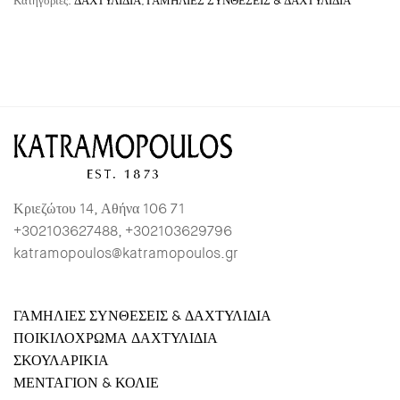
Κατηγορίες:
ΔΑΧΤΥΛΙΔΙΑ
,
ΓΑΜΗΛΙΕΣ ΣΥΝΘΕΣΕΙΣ & ΔΑΧΤΥΛΙΔΙΑ
Κριεζώτου 14, Αθήνα 106 71
+302103627488, +302103629796
katramopoulos@katramopoulos.gr
ΓΑΜΗΛΙΕΣ ΣΥΝΘΕΣΕΙΣ & ΔΑΧΤΥΛΙΔΙΑ
ΠΟΙΚΙΛΟΧΡΩΜΑ ΔΑΧΤΥΛΙΔΙΑ
ΣΚΟΥΛΑΡΙΚΙΑ
ΜΕΝΤΑΓΙΟΝ & ΚΟΛΙΕ