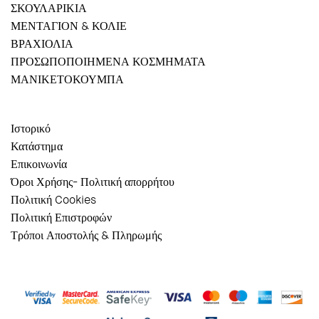
ΣΚΟΥΛΑΡΙΚΙΑ
ΜΕΝΤΑΓΙΟΝ & ΚΟΛΙΕ
ΒΡΑΧΙΟΛΙΑ
ΠΡΟΣΩΠΟΠΟΙΗΜΕΝΑ ΚΟΣΜΗΜΑΤΑ
ΜΑΝΙΚΕΤΟΚΟΥΜΠΑ
Ιστορικό
Κατάστημα
Επικοινωνία
Όροι Χρήσης- Πολιτική απορρήτου
Πολιτική Cookies
Πολιτική Επιστροφών
Τρόποι Αποστολής & Πληρωμής