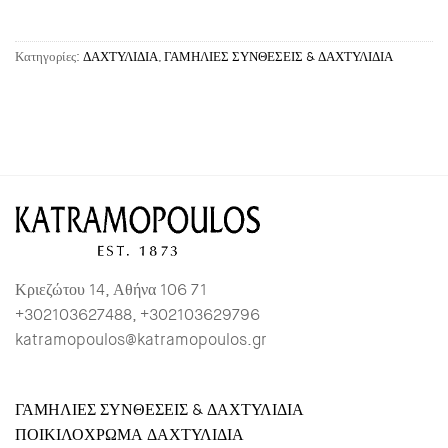
Κατηγορίες:
ΔΑΧΤΥΛΙΔΙΑ
,
ΓΑΜΗΛΙΕΣ ΣΥΝΘΕΣΕΙΣ & ΔΑΧΤΥΛΙΔΙΑ
Κριεζώτου 14, Αθήνα 106 71
+302103627488, +302103629796
katramopoulos@katramopoulos.gr
ΓΑΜΗΛΙΕΣ ΣΥΝΘΕΣΕΙΣ & ΔΑΧΤΥΛΙΔΙΑ
ΠΟΙΚΙΛΟΧΡΩΜΑ ΔΑΧΤΥΛΙΔΙΑ