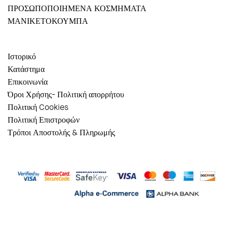
ΠΡΟΣΩΠΟΠΟΙΗΜΕΝΑ ΚΟΣΜΗΜΑΤΑ
ΜΑΝΙΚΕΤΟΚΟΥΜΠΑ
Ιστορικό
Κατάστημα
Επικοινωνία
Όροι Χρήσης- Πολιτική απορρήτου
Πολιτική Cookies
Πολιτική Επιστροφών
Τρόποι Αποστολής & Πληρωμής