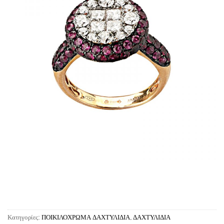
Κατηγορίες:
ΠΟΙΚΙΛΟΧΡΩΜΑ ΔΑΧΤΥΛΙΔΙΑ
,
ΔΑΧΤΥΛΙΔΙΑ