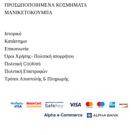
ΠΡΟΣΩΠΟΠΟΙΗΜΕΝΑ ΚΟΣΜΗΜΑΤΑ
ΜΑΝΙΚΕΤΟΚΟΥΜΠΑ
Ιστορικό
Κατάστημα
Επικοινωνία
Όροι Χρήσης- Πολιτική απορρήτου
Πολιτική Cookies
Πολιτική Επιστροφών
Τρόποι Αποστολής & Πληρωμής