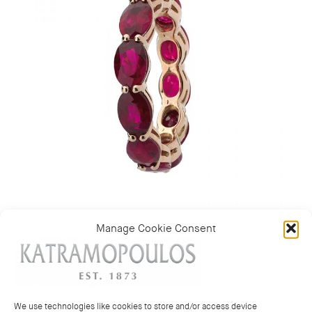
Manage Cookie Consent
Κατηγορίες:
ΠΟΙΚΙΛΟΧΡΩΜΑ ΔΑΧΤΥΛΙΔΙΑ
,
ΔΑΧΤΥΛΙΔΙΑ
We use technologies like cookies to store and/or access device